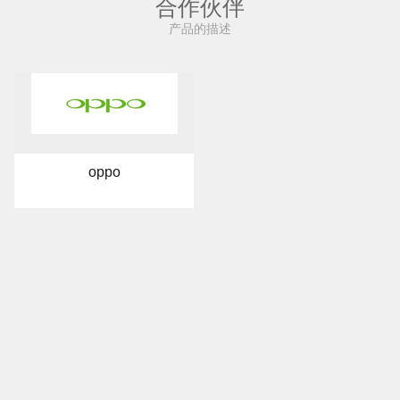
合作伙伴
产品的描述
oppo