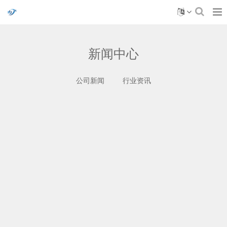
新闻中心
公司新闻
行业资讯